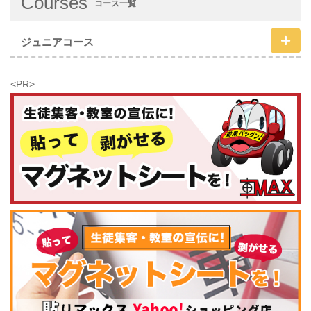
Courses
コース一覧
ジュニアコース
<PR>