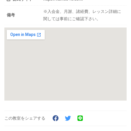
※入会金、月謝、諸経費、レッスン詳細に
備考
関しては事前にご確認下さい。
この教室をシェアする