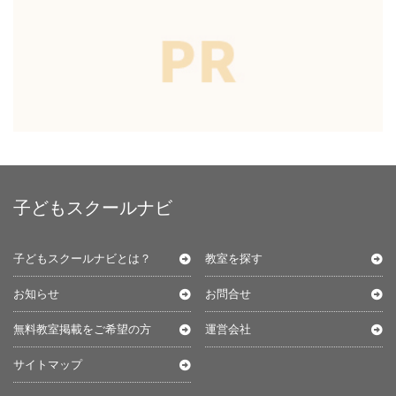
子どもスクールナビ
子どもスクールナビとは？
教室を探す
お知らせ
お問合せ
無料教室掲載をご希望の方
運営会社
サイトマップ