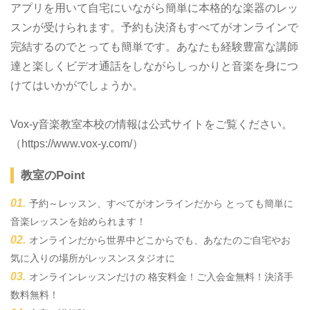
アプリを用いて自宅にいながら簡単に本格的な楽器のレッ
スンが受けられます。予約も決済もすべてがオンラインで
完結するのでとっても簡単です。あなたも経験豊富な講師
達と楽しくビデオ通話をしながらしっかりと音楽を身につ
けてはいかがでしょうか。
Vox-y音楽教室本校の情報は公式サイトをご覧ください。
（https://www.vox-y.com/）
教室のPoint
予約～レッスン、すべてがオンラインだから ​とっても簡単に
音楽レッスンを始められます！
オンラインだから世界中どこからでも、あなたのご自宅やお
気に入りの場所がレッスンスタジオに
オンラインレッスンだけの 格安料金！ご入会金無料！決済手
数料無料！