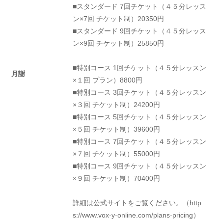
■スタンダード 7回チケット（４５分レッス
ン×7回 チケット制）20350円
■スタンダード 9回チケット（４５分レッス
ン×9回 チケット制）25850円
■特別コース 1回チケット（４５分レッスン
月謝
×１回 プラン）8800円
■特別コース 3回チケット（４５分レッスン
×３回 チケット制）24200円
■特別コース 5回チケット（４５分レッスン
×５回 チケット制）39600円
■特別コース 7回チケット（４５分レッスン
×７回 チケット制）55000円
■特別コース 9回チケット（４５分レッスン
×９回 チケット制）70400円
詳細は公式サイトをご覧ください。（http
s://www.vox-y-online.com/plans-pricing）