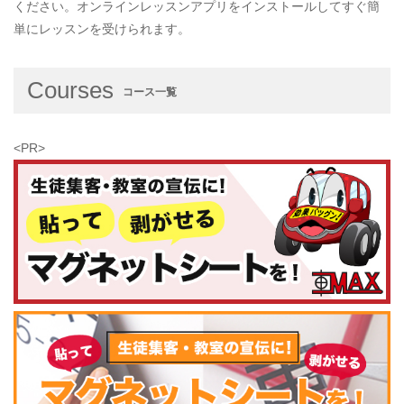
ください。オンラインレッスンアプリをインストールしてすぐ簡
単にレッスンを受けられます。
Courses
コース一覧
<PR>