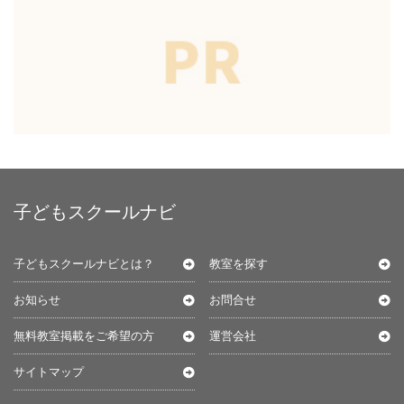
子どもスクールナビ
子どもスクールナビとは？
教室を探す
お知らせ
お問合せ
無料教室掲載をご希望の方
運営会社
サイトマップ