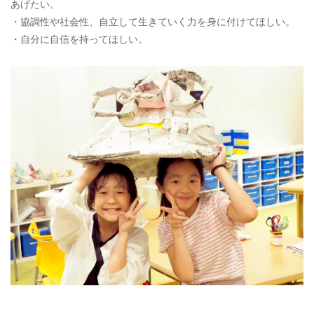
あげたい。
・協調性や社会性、自立して生きていく力を身に付けてほしい。
・自分に自信を持ってほしい。