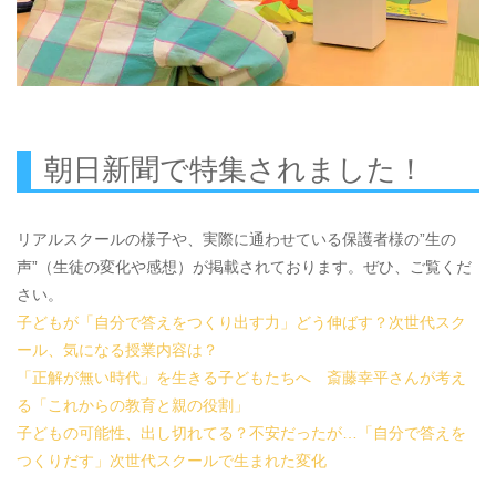
朝日新聞で特集されました！
リアルスクールの様子や、実際に通わせている保護者様の”生の
声”（生徒の変化や感想）が掲載されております。ぜひ、ご覧くだ
さい。
子どもが「自分で答えをつくり出す力」どう伸ばす？次世代スク
ール、気になる授業内容は？
「正解が無い時代」を生きる子どもたちへ 斎藤幸平さんが考え
る「これからの教育と親の役割」
子どもの可能性、出し切れてる？不安だったが…「自分で答えを
つくりだす」次世代スクールで生まれた変化