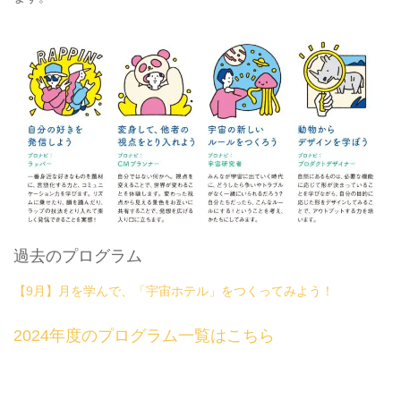
過去のプログラム
【9月】月を学んで、「宇宙ホテル」をつくってみよう！
2024年度のプログラム一覧はこちら