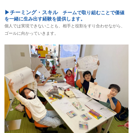
▶チーミング・スキル
チームで取り組むことで価値
を一緒に生み出す経験を提供します。
個人では実現できないことも、相手と役割をすり合わせながら、
ゴールに向かっていきます。