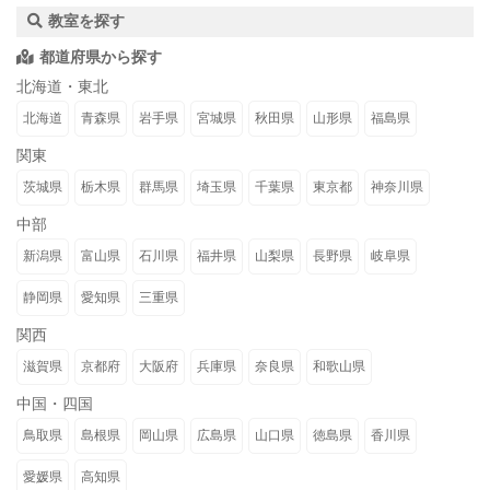
教室を探す
都道府県から探す
北海道・東北
北海道
青森県
岩手県
宮城県
秋田県
山形県
福島県
関東
茨城県
栃木県
群馬県
埼玉県
千葉県
東京都
神奈川県
中部
新潟県
富山県
石川県
福井県
山梨県
長野県
岐阜県
静岡県
愛知県
三重県
関西
滋賀県
京都府
大阪府
兵庫県
奈良県
和歌山県
中国・四国
鳥取県
島根県
岡山県
広島県
山口県
徳島県
香川県
愛媛県
高知県