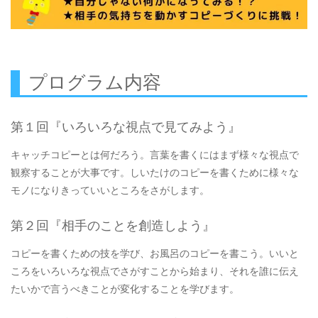
プログラム内容
第１回『いろいろな視点で見てみよう』
キャッチコピーとは何だろう。言葉を書くにはまず様々な視点で
観察することが大事です。しいたけのコピーを書くために様々な
モノになりきっていいところをさがします。
第２回『相手のことを創造しよう』
コピーを書くための技を学び、お風呂のコピーを書こう。いいと
ころをいろいろな視点でさがすことから始まり、それを誰に伝え
たいかで言うべきことが変化することを学びます。