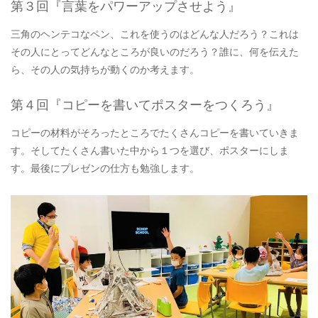
第３回『言葉をパワーアップさせよう』
三角のヘンテコなペン、これを使うのはどんな人だろう？これは
その人にとってどんなところが良いのだろう？誰に、何を伝えた
ら、その人の気持ちが動くのか考えます。
第４回『コピーを書いてポスターをつくろう』
コピーの材料がそろったところでたくさんコピーを書いていきま
す。そしてたくさん書いた中から１つを選び、ポスターにしま
す。最後にプレゼンの仕方も勉強します。