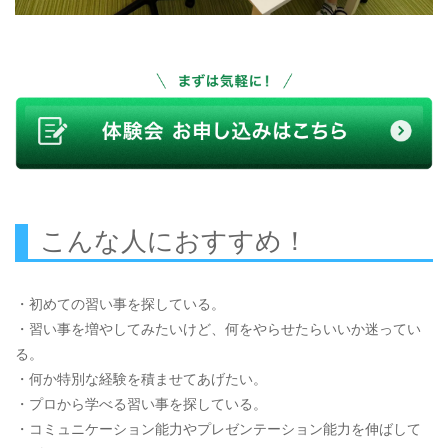
こんな人におすすめ！
・初めての習い事を探している。
・習い事を増やしてみたいけど、何をやらせたらいいか迷ってい
る。
・何か特別な経験を積ませてあげたい。
・プロから学べる習い事を探している。
・コミュニケーション能力やプレゼンテーション能力を伸ばして