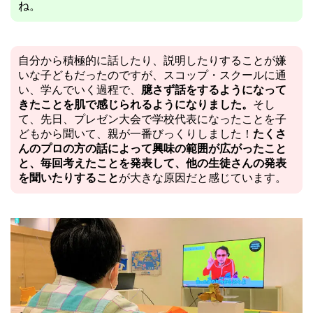
ね。
自分から積極的に話したり、説明したりすることが嫌
いな子どもだったのですが、スコップ・スクールに通
い、学んでいく過程で、
臆さず話をするようになって
きたことを肌で感じられるようになりました。
そし
て、先日、プレゼン大会で学校代表になったことを子
どもから聞いて、親が一番びっくりしました！
たくさ
んのプロの方の話によって興味の範囲が広がったこと
と、毎回考えたことを発表して、他の生徒さんの発表
を聞いたりすること
が大きな原因だと感じています。