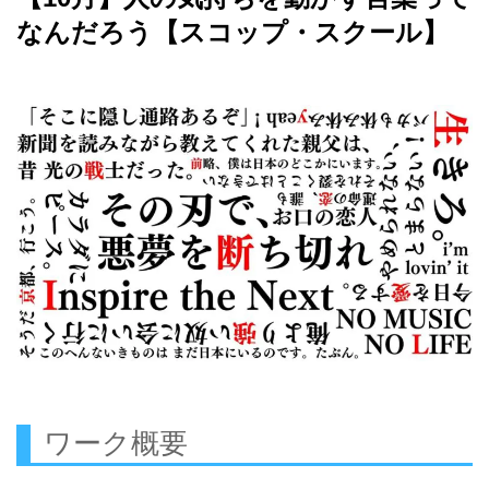
なんだろう【スコップ・スクール】
ワーク概要