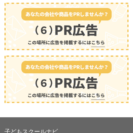
子どもスクールナビ