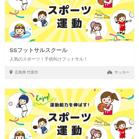
SSフットサルスクール
人気のスポーツ！子供向けフットサル！
広島県
竹原市
サッカー