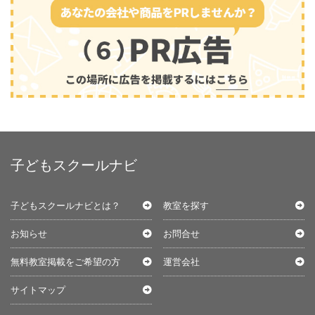
子どもスクールナビ
子どもスクールナビとは？
教室を探す
お知らせ
お問合せ
無料教室掲載をご希望の方
運営会社
サイトマップ