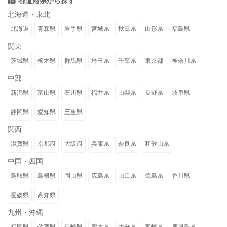
都道府県から探す
北海道・東北
北海道
青森県
岩手県
宮城県
秋田県
山形県
福島県
関東
茨城県
栃木県
群馬県
埼玉県
千葉県
東京都
神奈川県
中部
新潟県
富山県
石川県
福井県
山梨県
長野県
岐阜県
静岡県
愛知県
三重県
関西
滋賀県
京都府
大阪府
兵庫県
奈良県
和歌山県
中国・四国
鳥取県
島根県
岡山県
広島県
山口県
徳島県
香川県
愛媛県
高知県
九州・沖縄