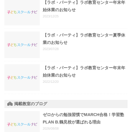
【ラボ・パーティ】ラボ教育センター年末年
始休業のお知らせ
2023/12/25
【ラボ・パーティ】ラボ教育センター夏季休
業のお知らせ
2023/07/28
【ラボ・パーティ】ラボ教育センター年末年
始休業のお知らせ
2022/12/20
掲載教室のブログ
ゼロからの勉強習慣でMARCH合格！学習塾
PLAN B.鶴見校が選ばれる理由
2026/08/08