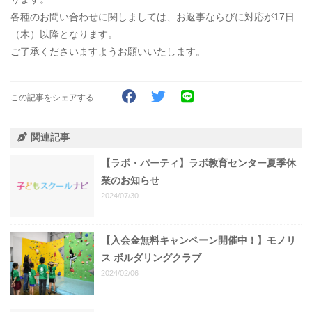
各種のお問い合わせに関しましては、お返事ならびに対応が17日
（木）以降となります。
ご了承くださいますようお願いいたします。
この記事をシェアする
関連記事
【ラボ・パーティ】ラボ教育センター夏季休
業のお知らせ
2024/07/30
【入会金無料キャンペーン開催中！】モノリ
ス ボルダリングクラブ
2024/02/06