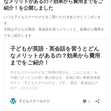
なメリットがあるの？効果から費用までをご
紹介！を公開しました
いつも子どもスクールナビをご覧いただきありがとうございま
す。
今回は子どもが英語・英会話を習うメリットと、効果から費用ま
でをご紹介します。