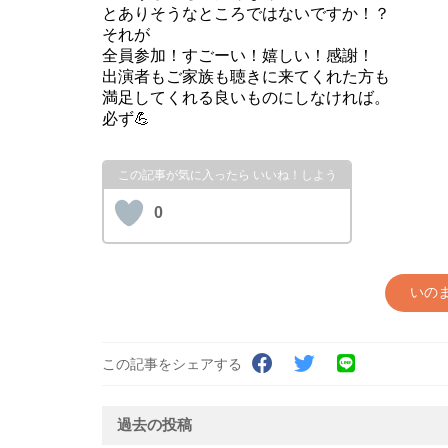
とありそうなところではないですか！？
それが
全員参加！すごーい！嬉しい！感謝！
出演者もご家族も聴きに来てくれた方も
満足してくれる良いものにしなければ。
必ず💪
0
いの
この記事をシェアする
過去の投稿