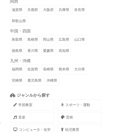
関西
滋賀県
京都府
大阪府
兵庫県
奈良県
和歌山県
中国・四国
鳥取県
島根県
岡山県
広島県
山口県
徳島県
香川県
愛媛県
高知県
九州・沖縄
福岡県
佐賀県
長崎県
熊本県
大分県
宮崎県
鹿児島県
沖縄県
ジャンルから探す
学習教室
スポーツ・運動
音楽
芸術
い
コンピュータ・化学
幼児教育