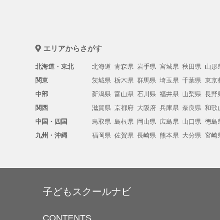
エリアからさがす
北海道・東北
北海道
青森県
岩手県
宮城県
秋田県
山形
関東
茨城県
栃木県
群馬県
埼玉県
千葉県
東京
中部
新潟県
富山県
石川県
福井県
山梨県
長野
関西
滋賀県
京都府
大阪府
兵庫県
奈良県
和歌
中国・四国
鳥取県
島根県
岡山県
広島県
山口県
徳島
九州・沖縄
福岡県
佐賀県
長崎県
熊本県
大分県
宮崎
子どもスクールナビ
CONTENTS