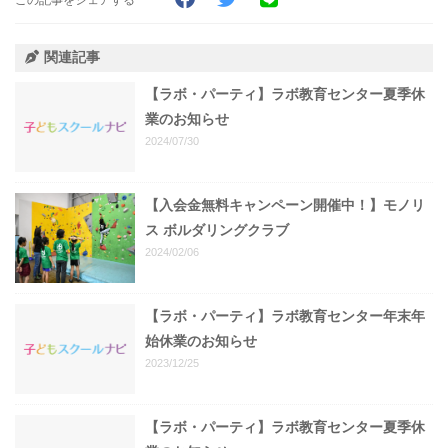
関連記事
【ラボ・パーティ】ラボ教育センター夏季休
業のお知らせ
2024/07/30
【入会金無料キャンペーン開催中！】モノリ
ス ボルダリングクラブ
2024/02/06
【ラボ・パーティ】ラボ教育センター年末年
始休業のお知らせ
2023/12/25
【ラボ・パーティ】ラボ教育センター夏季休