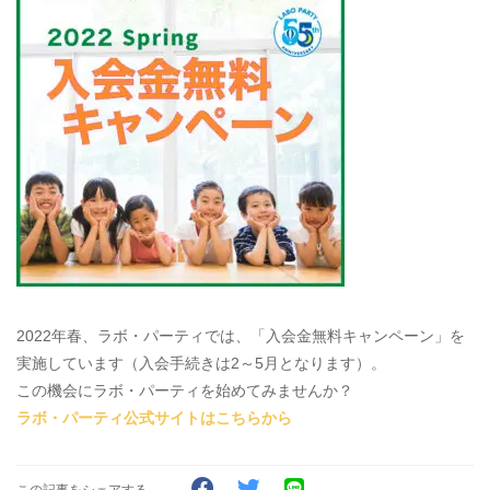
2022年春、ラボ・パーティでは、「入会金無料キャンペーン」を
実施しています（入会手続きは2～5月となります）。
この機会にラボ・パーティを始めてみませんか？
ラボ・パーティ公式サイトはこちらから
この記事をシェアする