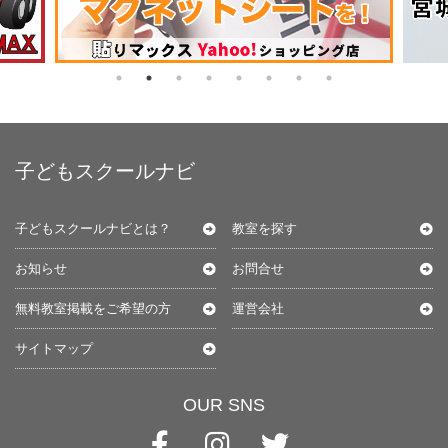
子どもスクールナビ
子どもスクールナビとは？
教室を探す
お知らせ
お問合せ
無料教室掲載をご希望の方
運営会社
サイトマップ
OUR SNS