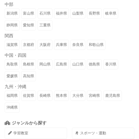
中部
新潟県
富山県
石川県
福井県
山梨県
長野県
岐阜県
静岡県
愛知県
三重県
関西
滋賀県
京都府
大阪府
兵庫県
奈良県
和歌山県
中国・四国
鳥取県
島根県
岡山県
広島県
山口県
徳島県
香川県
愛媛県
高知県
九州・沖縄
福岡県
佐賀県
長崎県
熊本県
大分県
宮崎県
鹿児島県
沖縄県
ジャンルから探す
学習教室
スポーツ・運動