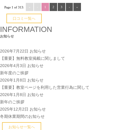
«
‹
1
2
3
›
»
Page 1 of 313:
口コミ一覧へ
INFORMATION
お知らせ
2026年7月22日
お知らせ
【重要】無料教室掲載に関しまして
2026年4月3日
お知らせ
新年度のご挨拶
2026年1月8日
お知らせ
【重要】教室ページを利用した営業行為に関して
2026年1月8日
お知らせ
新年のご挨拶
2025年12月2日
お知らせ
冬期休業期間のお知らせ
お知らせ一覧へ