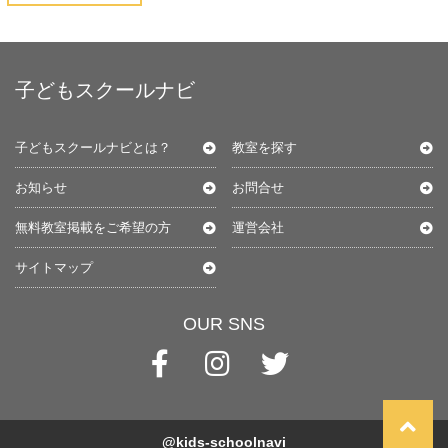
子どもスクールナビ
子どもスクールナビとは？
教室を探す
お知らせ
お問合せ
無料教室掲載をご希望の方
運営会社
サイトマップ
OUR SNS
@kids-schoolnavi