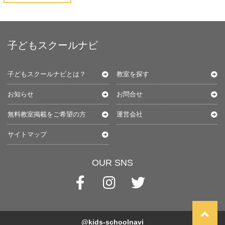
子どもスクールナビ
子どもスクールナビとは？
教室を探す
お知らせ
お問合せ
無料教室掲載をご希望の方
運営会社
サイトマップ
OUR SNS
@kids-schoolnavi