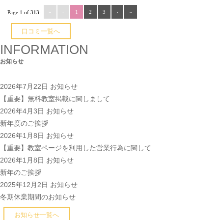
«
‹
1
2
3
›
»
Page 1 of 313:
口コミ一覧へ
INFORMATION
お知らせ
2026年7月22日
お知らせ
【重要】無料教室掲載に関しまして
2026年4月3日
お知らせ
新年度のご挨拶
2026年1月8日
お知らせ
【重要】教室ページを利用した営業行為に関して
2026年1月8日
お知らせ
新年のご挨拶
2025年12月2日
お知らせ
冬期休業期間のお知らせ
お知らせ一覧へ