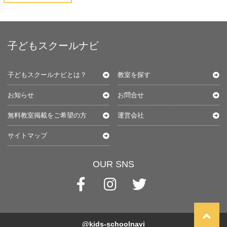
子どもスクールナビ
子どもスクールナビとは？
教室を探す
お知らせ
お問合せ
無料教室掲載をご希望の方
運営会社
サイトマップ
OUR SNS
@kids-schoolnavi