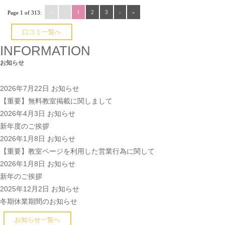
«
‹
1
2
3
›
»
Page 1 of 313:
口コミ一覧へ
INFORMATION
お知らせ
2026年7月22日
お知らせ
【重要】無料教室掲載に関しまして
2026年4月3日
お知らせ
新年度のご挨拶
2026年1月8日
お知らせ
【重要】教室ページを利用した営業行為に関して
2026年1月8日
お知らせ
新年のご挨拶
2025年12月2日
お知らせ
冬期休業期間のお知らせ
お知らせ一覧へ