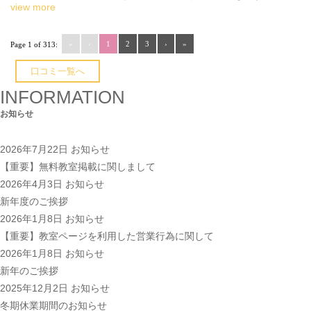
view more
«
‹
1
2
3
›
»
Page 1 of 313:
口コミ一覧へ
INFORMATION
お知らせ
2026年7月22日
お知らせ
【重要】無料教室掲載に関しまして
2026年4月3日
お知らせ
新年度のご挨拶
2026年1月8日
お知らせ
【重要】教室ページを利用した営業行為に関して
2026年1月8日
お知らせ
新年のご挨拶
2025年12月2日
お知らせ
冬期休業期間のお知らせ