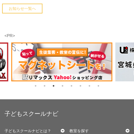
お知らせ一覧へ
<PR>
子どもスクールナビ
子どもスクールナビとは？
教室を探す