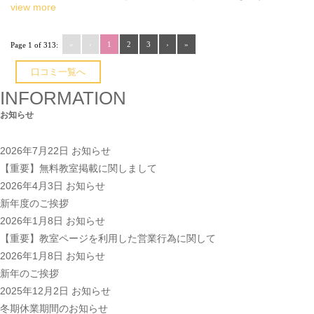
view more
«
‹
1
2
3
›
»
Page 1 of 313:
口コミ一覧へ
INFORMATION
お知らせ
2026年7月22日
お知らせ
【重要】無料教室掲載に関しまして
2026年4月3日
お知らせ
新年度のご挨拶
2026年1月8日
お知らせ
【重要】教室ページを利用した営業行為に関して
2026年1月8日
お知らせ
新年のご挨拶
2025年12月2日
お知らせ
冬期休業期間のお知らせ