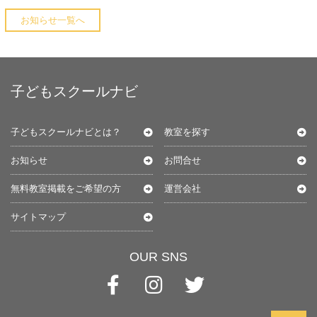
お知らせ一覧へ
子どもスクールナビ
子どもスクールナビとは？
教室を探す
お知らせ
お問合せ
無料教室掲載をご希望の方
運営会社
サイトマップ
OUR SNS