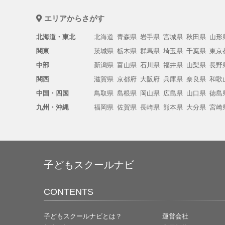
エリアからさがす
北海道・東北
北海道
青森県
岩手県
宮城県
秋田県
山形
関東
茨城県
栃木県
群馬県
埼玉県
千葉県
東京
中部
新潟県
富山県
石川県
福井県
山梨県
長野
関西
滋賀県
京都府
大阪府
兵庫県
奈良県
和歌
中国・四国
鳥取県
島根県
岡山県
広島県
山口県
徳島
九州・沖縄
福岡県
佐賀県
長崎県
熊本県
大分県
宮崎
子どもスクールナビ
CONTENTS
子どもスクールナビとは？
運営会社