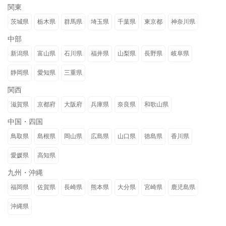
関東
茨城県
栃木県
群馬県
埼玉県
千葉県
東京都
神奈川県
中部
新潟県
富山県
石川県
福井県
山梨県
長野県
岐阜県
静岡県
愛知県
三重県
関西
滋賀県
京都府
大阪府
兵庫県
奈良県
和歌山県
中国・四国
鳥取県
島根県
岡山県
広島県
山口県
徳島県
香川県
愛媛県
高知県
九州・沖縄
福岡県
佐賀県
長崎県
熊本県
大分県
宮崎県
鹿児島県
沖縄県