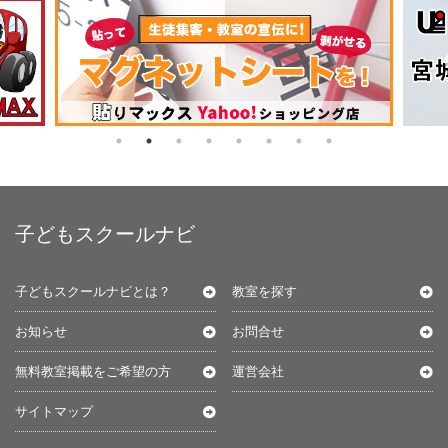
子どもスクールナビ
子どもスクールナビとは？
教室を探す
お知らせ
お問合せ
無料教室掲載をご希望の方
運営会社
サイトマップ