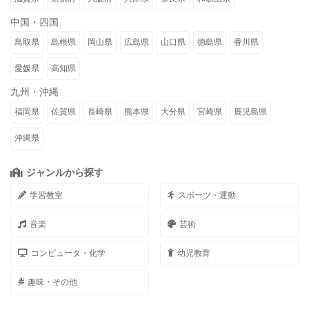
中国・四国
鳥取県
島根県
岡山県
広島県
山口県
徳島県
香川県
愛媛県
高知県
九州・沖縄
福岡県
佐賀県
長崎県
熊本県
大分県
宮崎県
鹿児島県
沖縄県
ジャンルから探す
学習教室
スポーツ・運動
音楽
芸術
コンピュータ・化学
幼児教育
趣味・その他