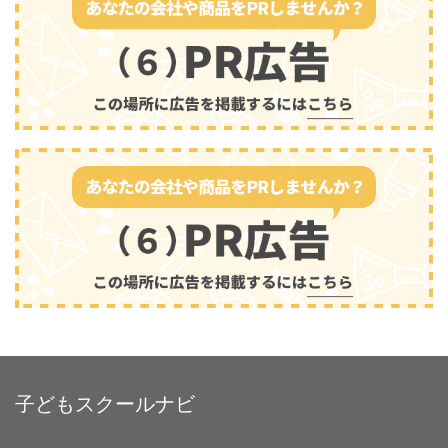
子どもスクールナビ