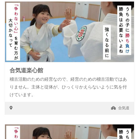
合気道楽心館
稽古活動のための経営なので、経営のための稽古活動ではあ
りません。主体と従体が、ひっくりかえらないように気を付
けています。
合気道