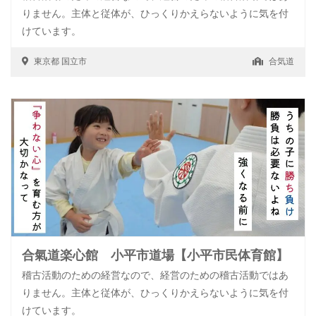
りません。主体と従体が、ひっくりかえらないように気を付
けています。
東京都
国立市
合気道
合氣道楽心館 小平市道場【小平市民体育館】
稽古活動のための経営なので、経営のための稽古活動ではあ
りません。主体と従体が、ひっくりかえらないように気を付
けています。